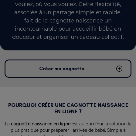
voulez, où vous voulez. Cette flexibilité,
associée à un partage simple et rapide,
fait de la cagnotte naissance un
incontournable pour accueillir bébé en
douceur et organiser un cadeau collectif.
Créer ma cagnotte
POURQUOI CRÉER UNE CAGNOTTE NAISSANCE
EN LIGNE ?
La
cagnotte naissance en ligne
est aujourd’hui la solution la
plus pratique pour préparer l’arrivée de bébé. Simple à