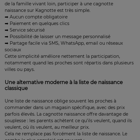
de la famille vivant loin, participer à une cagnotte
naissance sur Kagnotte est très simple.
➡ Aucun compte obligatoire
➡ Paiement en quelques clics
➡ Service sécurisé
➡ Possibilité de laisser un message personnalisé
➡ Partage facile via SMS, WhatsApp, email ou réseaux
sociaux
Cette simplicité améliore nettement la participation,
notamment quand les proches sont répartis dans plusieurs
villes ou pays.
Une alternative moderne à la liste de naissance
classique
Une liste de naissance oblige souvent les proches à
commander dans un magasin spécifique, avec des prix
parfois élevés. La cagnotte naissance offre davantage de
souplesse : les parents achètent ce qu’ils veulent, quand ils
veulent, où ils veulent, au meilleur prix.
Cela ne remplace pas forcément la liste de naissance. Le