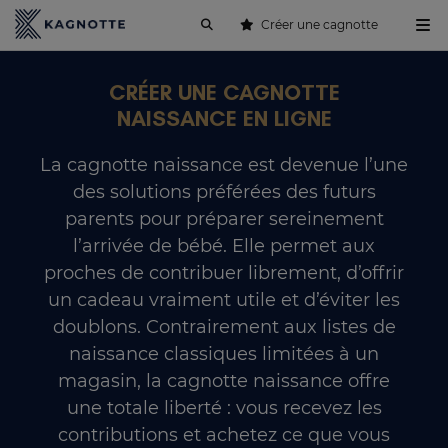
Créer une cagnotte
CRÉER UNE CAGNOTTE
NAISSANCE EN LIGNE
La cagnotte naissance est devenue l’une
des solutions préférées des futurs
parents pour préparer sereinement
l’arrivée de bébé. Elle permet aux
proches de contribuer librement, d’offrir
un cadeau vraiment utile et d’éviter les
doublons. Contrairement aux listes de
naissance classiques limitées à un
magasin, la cagnotte naissance offre
une totale liberté : vous recevez les
contributions et achetez ce que vous