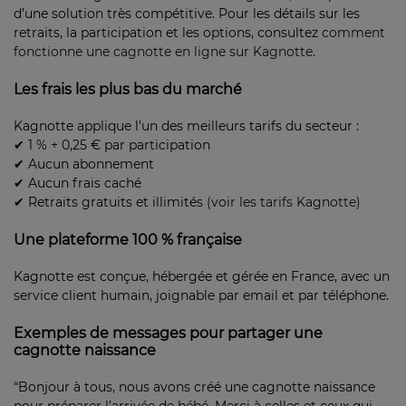
d’une solution très compétitive. Pour les détails sur les
retraits, la participation et les options, consultez
comment
fonctionne une cagnotte en ligne sur Kagnotte
.
Les frais les plus bas du marché
Kagnotte applique l’un des meilleurs tarifs du secteur :
✔ 1 % + 0,25 € par participation
✔ Aucun abonnement
✔ Aucun frais caché
✔ Retraits gratuits et illimités
(voir les tarifs Kagnotte)
Une plateforme 100 % française
Kagnotte est conçue, hébergée et gérée en France, avec un
service client humain, joignable par email et par téléphone.
Exemples de messages pour partager une
cagnotte naissance
“Bonjour à tous, nous avons créé une cagnotte naissance