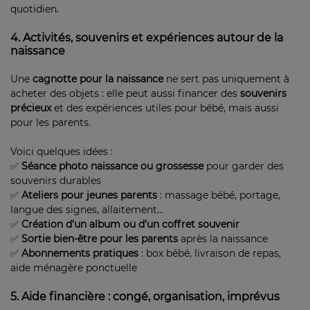
quotidien.
4. Activités, souvenirs et expériences autour de la
naissance
Une
cagnotte pour la naissance
ne sert pas uniquement à
acheter des objets : elle peut aussi financer des
souvenirs
précieux
et des expériences utiles pour bébé, mais aussi
pour les parents.
Voici quelques idées :
✅
Séance photo naissance ou grossesse
pour garder des
souvenirs durables
✅
Ateliers pour jeunes parents
: massage bébé, portage,
langue des signes, allaitement…
✅
Création d’un album ou d’un coffret souvenir
✅
Sortie bien-être pour les parents
après la naissance
✅
Abonnements pratiques
: box bébé, livraison de repas,
aide ménagère ponctuelle
5. Aide financière : congé, organisation, imprévus