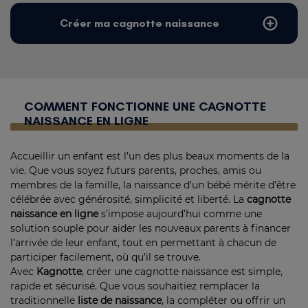
Créer ma cagnotte naissance
COMMENT FONCTIONNE UNE CAGNOTTE
NAISSANCE EN LIGNE
Accueillir un enfant est l’un des plus beaux moments de la
vie. Que vous soyez futurs parents, proches, amis ou
membres de la famille, la naissance d’un bébé mérite d’être
célébrée avec générosité, simplicité et liberté. La
cagnotte
naissance en ligne
s’impose aujourd’hui comme une
solution souple pour aider les nouveaux parents à financer
l’arrivée de leur enfant, tout en permettant à chacun de
participer facilement, où qu’il se trouve.
Avec
Kagnotte
, créer une cagnotte naissance est simple,
rapide et sécurisé. Que vous souhaitiez remplacer la
traditionnelle
liste de naissance
, la compléter ou offrir un