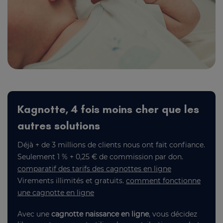
Kagnotte, 4 fois moins cher que les
autres solutions
Déjà + de 3 millions de clients nous ont fait confiance.
Seulement 1 % + 0,25 € de commission par don.
comparatif des tarifs des cagnottes en ligne
Virements illimités et gratuits.
comment fonctionne
une cagnotte en ligne
Avec une
cagnotte naissance en ligne
, vous décidez