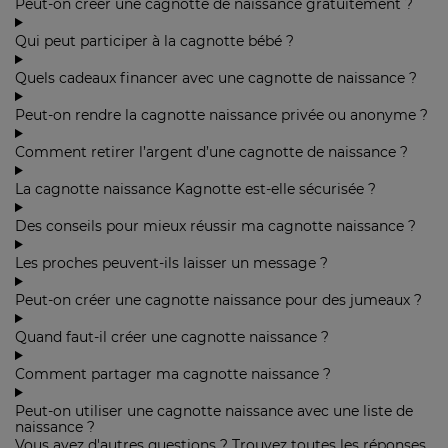
Peut-on créer une cagnotte de naissance gratuitement ?
Qui peut participer à la cagnotte bébé ?
Quels cadeaux financer avec une cagnotte de naissance ?
Peut-on rendre la cagnotte naissance privée ou anonyme ?
Comment retirer l’argent d’une cagnotte de naissance ?
La cagnotte naissance Kagnotte est-elle sécurisée ?
Des conseils pour mieux réussir ma cagnotte naissance ?
Les proches peuvent-ils laisser un message ?
Peut-on créer une cagnotte naissance pour des jumeaux ?
Quand faut-il créer une cagnotte naissance ?
Comment partager ma cagnotte naissance ?
Peut-on utiliser une cagnotte naissance avec une liste de
naissance ?
Vous avez d'autres questions ? Trouvez toutes les réponses