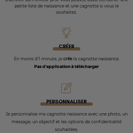
petite liste de naissance et une cagnotte si vous le
souhaitez.
CRÉER
En moins d’1 minute, je
crée
la cagnotte naissance.
Pas d’application à télécharger
PERSONNALISER
Je personnalise ma cagnotte naissance avec une photo, un
message, un objectif et les options de confidentialité
souhaitées.