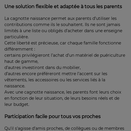
Une solution flexible et adaptée à tous les parents
La cagnotte naissance permet aux parents d’utiliser les
contributions comme ils le souhaitent. Ils ne sont jamais
limités à une liste ou obligés d’acheter dans une enseigne
particulière.
Cette liberté est précieuse, car chaque famille fonctionne
différemment :
certains privilégieront l’achat d’un matériel de puériculture
haut de gamme,
d’autres investiront dans du mobilier,
d’autres encore préféreront mettre l’accent sur les
vêtements, les accessoires ou les services liés à la
naissance.
Avec une cagnotte naissance, les parents font leurs choix
en fonction de leur situation, de leurs besoins réels et de
leur budget.
Participation facile pour tous vos proches
Qu’il s’agisse d’amis proches, de collègues ou de membres