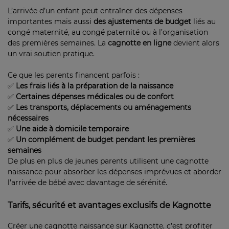
L’arrivée d’un enfant peut entraîner des dépenses
importantes mais aussi
des ajustements de budget
liés au
congé maternité, au congé paternité ou à l’organisation
des premières semaines. La
cagnotte en ligne
devient alors
un vrai soutien pratique.
Ce que les parents financent parfois :
✅
Les frais liés à la préparation de la naissance
✅
Certaines dépenses médicales ou de confort
✅
Les transports, déplacements ou aménagements
nécessaires
✅
Une aide à domicile temporaire
✅
Un complément de budget pendant les premières
semaines
De plus en plus de jeunes parents utilisent une cagnotte
naissance pour absorber les dépenses imprévues et aborder
l’arrivée de bébé avec davantage de sérénité.
Tarifs, sécurité et avantages exclusifs de Kagnotte
Créer une cagnotte naissance sur Kagnotte, c’est profiter