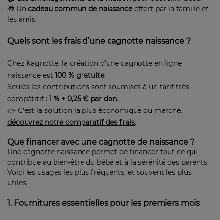
🎁 Un
cadeau commun de naissance
offert par la famille et
les amis.
Quels sont les frais d’une cagnotte naissance ?
Chez Kagnotte, la création d’une cagnotte en ligne
naissance est
100 % gratuite
.
Seules les contributions sont soumises à un tarif très
compétitif :
1 % + 0,25 € par don
.
👉 C’est la solution la plus économique du marché.
découvrez notre comparatif des frais
.
Que financer avec une cagnotte de naissance ?
Une cagnotte naissance permet de financer tout ce qui
contribue au bien-être du bébé et à la sérénité des parents.
Voici les usages les plus fréquents, et souvent les plus
utiles.
1. Fournitures essentielles pour les premiers mois