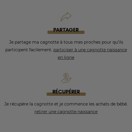
PARTAGER
Je partage ma cagnotte à tous mes proches pour qu’ils
participent facilement.
participer à une cagnotte naissance
en ligne
RÉCUPÉRER
Je récupère la
cagnotte
et je commence les achats de bébé.
retirer une cagnotte naissance