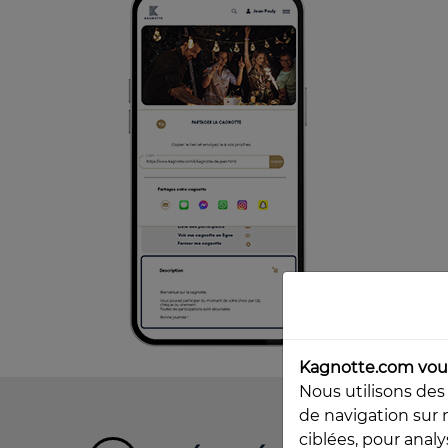
Kagnotte.com vous
Nous utilisons des
de navigation sur 
ciblées, pour anal