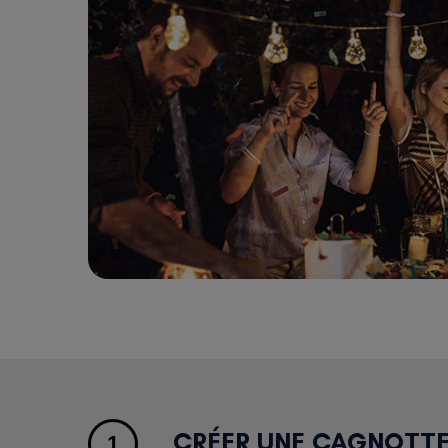
CRÉER UNE CAGNOTTE
1