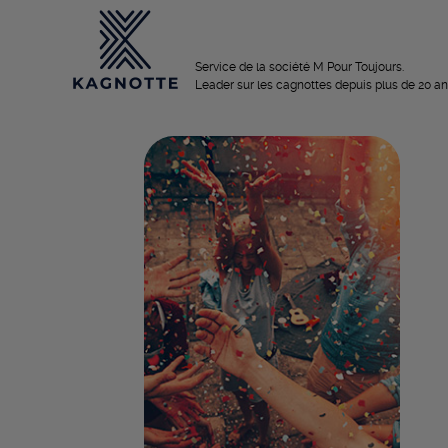
Service de la société M Pour Toujours.
Leader sur les cagnottes depuis plus de 20 an