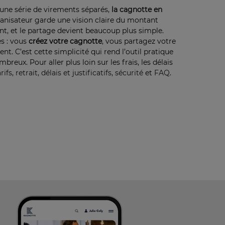
une série de virements séparés,
la cagnotte en
anisateur garde une vision claire du montant
ent, et le partage devient beaucoup plus simple.
es : vous
créez votre cagnotte
, vous partagez votre
nt. C’est cette simplicité qui rend l’outil pratique
eux. Pour aller plus loin sur les frais, les délais
arifs
,
retrait, délais et justificatifs
,
sécurité
et
FAQ
.