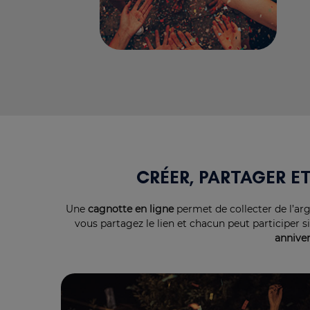
CRÉER, PARTAGER E
Une
cagnotte en ligne
permet de collecter de l’ar
vous partagez le lien et chacun peut participer 
anniver