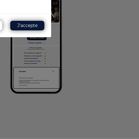
J'accepte