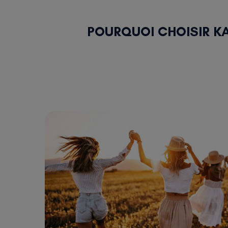
POURQUOI CHOISIR K