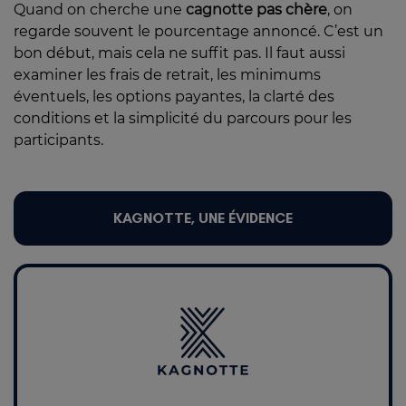
Quand on cherche une
cagnotte
pas chère
, on
regarde souvent le pourcentage annoncé. C’est un
bon début, mais cela ne suffit pas. Il faut aussi
examiner les frais de retrait, les minimums
éventuels, les options payantes, la clarté des
conditions et la simplicité du parcours pour les
participants.
KAGNOTTE, UNE ÉVIDENCE