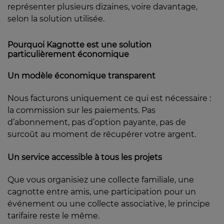
représenter plusieurs dizaines, voire davantage,
selon la solution utilisée.
Pourquoi Kagnotte est une solution
particulièrement économique
Un modèle économique transparent
Nous facturons uniquement ce qui est nécessaire :
la commission sur les paiements. Pas
d’abonnement, pas d’option payante, pas de
surcoût au moment de récupérer votre argent.
Un service accessible à tous les projets
Que vous organisiez une collecte familiale, une
cagnotte entre amis, une participation pour un
événement ou une collecte associative, le principe
tarifaire reste le même.