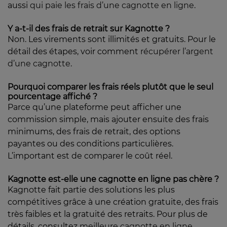
aussi
qui paie les frais d’une cagnotte en ligne
.
Y a-t-il des frais de retrait sur Kagnotte ?
Non. Les virements sont illimités et gratuits. Pour le
détail des étapes, voir comment
récupérer l’argent
d’une cagnotte
.
Pourquoi comparer les frais réels plutôt que le seul
pourcentage affiché ?
Parce qu’une plateforme peut afficher une
commission simple, mais ajouter ensuite des frais
minimums, des frais de retrait, des options
payantes ou des conditions particulières.
L’important est de comparer le coût réel.
Kagnotte est-elle une cagnotte en ligne pas chère ?
Kagnotte fait partie des solutions les plus
compétitives grâce à une création gratuite, des frais
très faibles et la gratuité des retraits. Pour plus de
détails, consultez
meilleure cagnotte en ligne
.