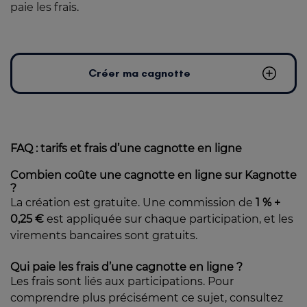
paie les frais
.
Créer ma cagnotte
FAQ : tarifs et frais d’une cagnotte en ligne
Combien coûte une cagnotte en ligne sur Kagnotte
?
La création est gratuite. Une commission de
1 % +
0,25 €
est appliquée sur chaque participation, et les
virements bancaires sont gratuits.
Qui paie les frais d’une cagnotte en ligne ?
Les frais sont liés aux participations. Pour
comprendre plus précisément ce sujet, consultez