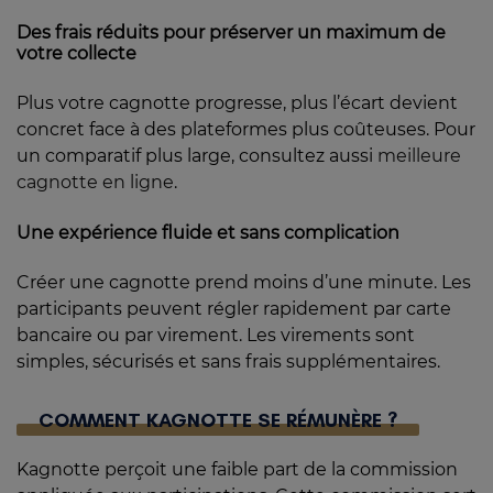
Des frais réduits pour préserver un maximum de
votre collecte
Plus votre cagnotte progresse, plus l’écart devient
concret face à des plateformes plus coûteuses. Pour
un comparatif plus large, consultez aussi
meilleure
cagnotte en ligne
.
Une expérience fluide et sans complication
Créer une cagnotte prend moins d’une minute. Les
participants peuvent régler rapidement par carte
bancaire ou par virement. Les virements sont
simples, sécurisés et sans frais supplémentaires.
COMMENT KAGNOTTE SE RÉMUNÈRE ?
Kagnotte perçoit une faible part de la commission