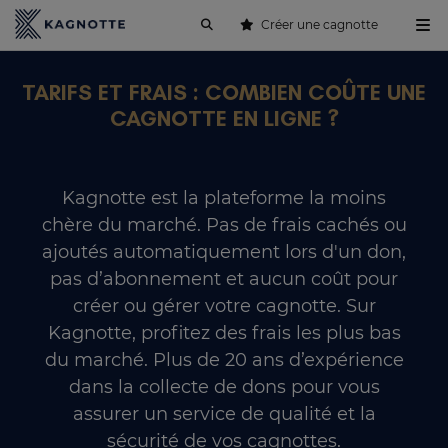
Créer une cagnotte
TARIFS ET FRAIS : COMBIEN COÛTE UNE
CAGNOTTE EN LIGNE ?
Kagnotte est la plateforme la moins
chère du marché. Pas de frais cachés ou
ajoutés automatiquement lors d'un don,
pas d’abonnement et aucun coût pour
créer ou gérer votre cagnotte. Sur
Kagnotte, profitez des frais les plus bas
du marché. Plus de 20 ans d’expérience
dans la collecte de dons pour vous
assurer un service de qualité et la
sécurité de vos cagnottes.