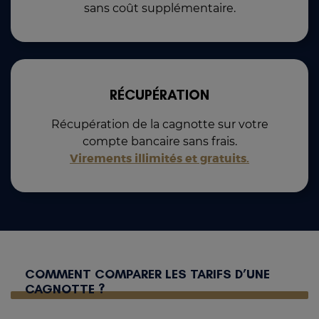
sans coût supplémentaire.
RÉCUPÉRATION
Récupération de la cagnotte sur votre
compte bancaire sans frais.
Virements illimités et gratuits.
COMMENT COMPARER LES TARIFS D’UNE
CAGNOTTE ?