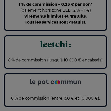
1 % de commission + 0,25 € par don*
(paiement hors zone EEE : 2 % + 1 €)
Virements illimités et gratuits.
Tous les services sont gratuits.
6 % de commission (jusqu’à 10 000 € encaissés).
6 % de commission (entre 150 € et 10 000 €).