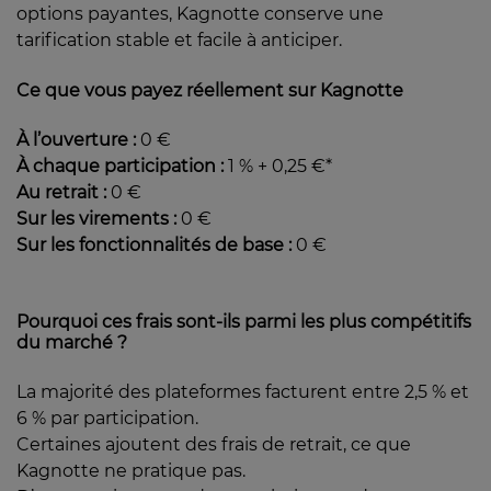
options payantes, Kagnotte conserve une
tarification stable et facile à anticiper.
Ce que vous payez réellement sur Kagnotte
À l’ouverture :
0 €
À chaque participation :
1 % + 0,25 €*
Au retrait :
0 €
Sur les virements :
0 €
Sur les fonctionnalités de base :
0 €
Pourquoi ces frais sont-ils parmi les plus compétitifs
du marché ?
La majorité des plateformes facturent entre 2,5 % et
6 % par participation.
Certaines ajoutent des frais de retrait, ce que
Kagnotte ne pratique pas.