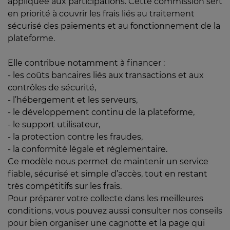
appliquée aux participations. Cette commission sert
en priorité à couvrir les frais liés au traitement
sécurisé des paiements et au fonctionnement de la
plateforme.
Elle contribue notamment à financer :
- les coûts bancaires liés aux transactions et aux
contrôles de sécurité,
- l’hébergement et les serveurs,
- le développement continu de la plateforme,
- le support utilisateur,
- la protection contre les fraudes,
- la conformité légale et réglementaire.
Ce modèle nous permet de maintenir un service
fiable, sécurisé et simple d’accès, tout en restant
très compétitifs sur les frais.
Pour préparer votre collecte dans les meilleures
conditions, vous pouvez aussi consulter
nos conseils
pour bien organiser une cagnotte
et la page
qui