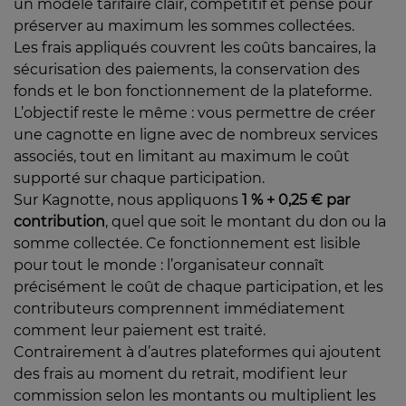
un modèle tarifaire clair, compétitif et pensé pour
préserver au maximum les sommes collectées.
Les frais appliqués couvrent les coûts bancaires, la
sécurisation des paiements, la conservation des
fonds et le bon fonctionnement de la plateforme.
L’objectif reste le même : vous permettre de créer
une cagnotte en ligne avec de nombreux services
associés, tout en limitant au maximum le coût
supporté sur chaque participation.
Sur Kagnotte, nous appliquons
1 % + 0,25 € par
contribution
, quel que soit le montant du don ou la
somme collectée. Ce fonctionnement est lisible
pour tout le monde : l’organisateur connaît
précisément le coût de chaque participation, et les
contributeurs comprennent immédiatement
comment leur paiement est traité.
Contrairement à d’autres plateformes qui ajoutent
des frais au moment du retrait, modifient leur
commission selon les montants ou multiplient les