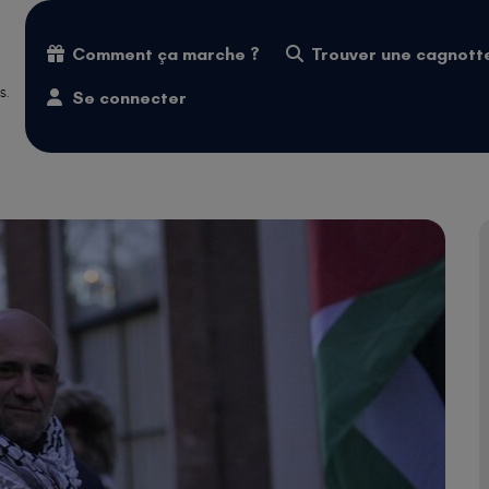
Comment ça marche ?
Trouver une cagnott
s.
Se connecter