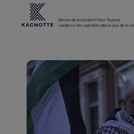
Service de la société M Pour Toujours.
Leader sur les cagnottes depuis plus de 20 an