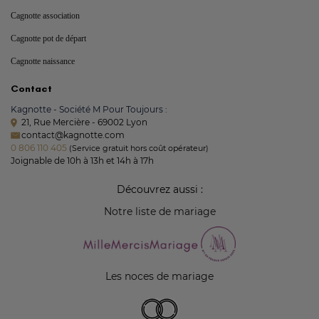
Cagnotte association
Cagnotte pot de départ
Cagnotte naissance
Contact
Kagnotte - Société M Pour Toujours :
21, Rue Mercière - 69002 Lyon
contact@kagnotte.com
0 806 110 405
(Service gratuit hors coût opérateur)
Joignable de 10h à 13h et 14h à 17h
Découvrez aussi :
Notre liste de mariage
Les noces de mariage